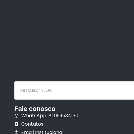
Fale conosco
WhatsApp: 81 999534130
Contatos
Email Institucional