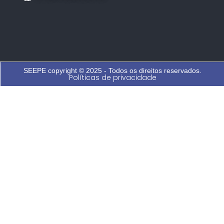
SEEPE copyright © 2025 - Todos os direitos reservados.
Políticas de privacidade