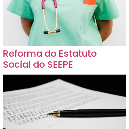
Reforma do Estatuto
Social do SEEPE