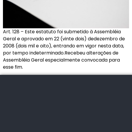
Art. 128 – Este estatuto foi submetido à Assembléia
Geral e aprovado em 22 (vinte dois) dedezembro de
2008 (dois mil e oito), entrando em vigor nesta data,
por tempo indeterminado.Recebeu alterações de
Assembléia Geral especialmente convocada para
esse fim.