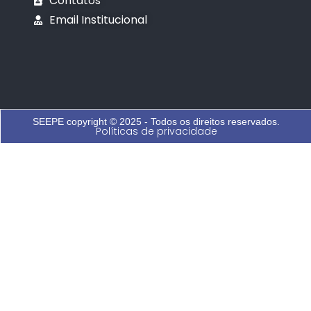
Contatos
Email Institucional
SEEPE copyright © 2025 - Todos os direitos reservados.
Políticas de privacidade