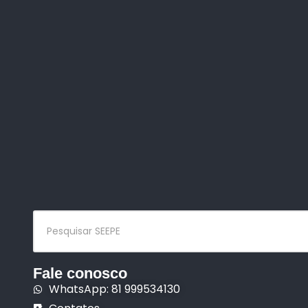
Fale conosco
WhatsApp: 81 999534130