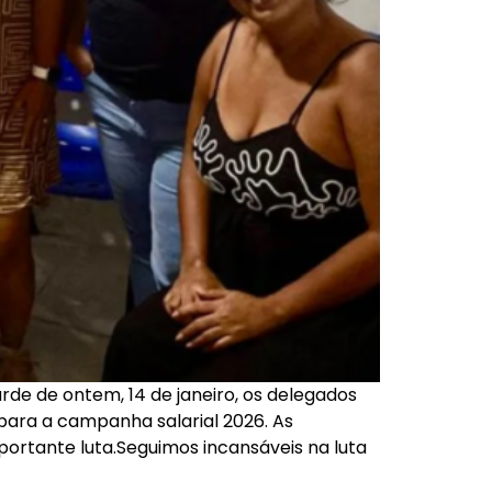
rde de ontem, 14 de janeiro, os delegados
para a campanha salarial 2026. As
ortante luta.Seguimos incansáveis na luta