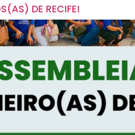
(AS) DE RECIFE!