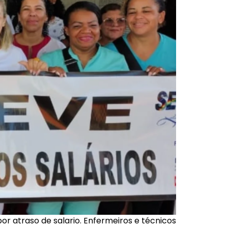
or atraso de salario. Enfermeiros e técnicos