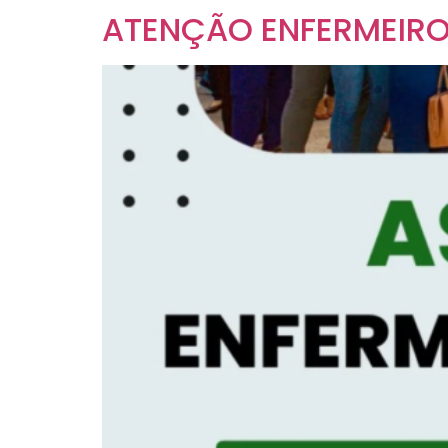
ATENÇÃO ENFERMEIROS