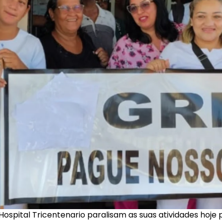
pital Tricentenario paralisam as suas atividades hoje p