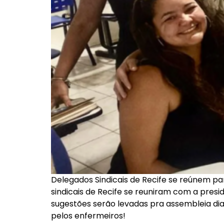
Delegados Sindicais de Recife se reúnem pa
sindicais de Recife se reuniram com a pres
sugestões serão levadas pra assembleia dia
pelos enfermeiros!