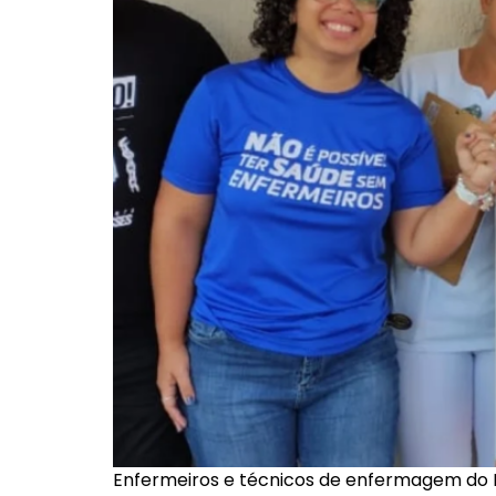
Enfermeiros e técnicos de enfermagem do Hos