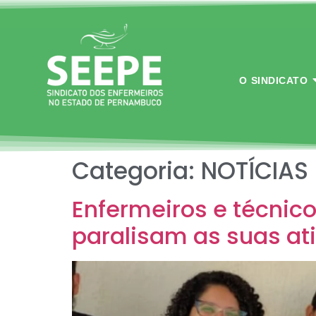
O SINDICATO
Categoria:
NOTÍCIAS
Enfermeiros e técnic
paralisam as suas ati