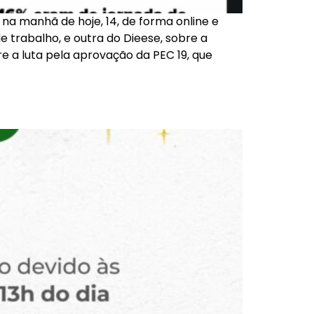
a manhã de hoje, 14, de forma online e
 trabalho, e outra do Dieese, sobre a
 a luta pela aprovação da PEC 19, que