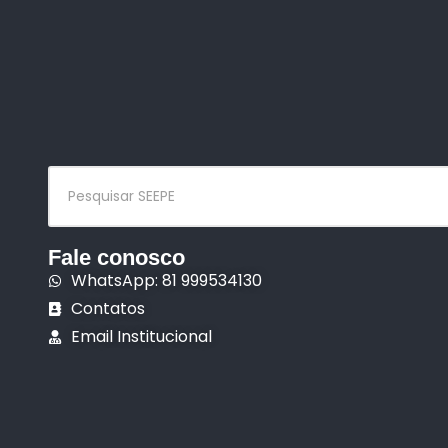
Fale conosco
WhatsApp: 81 999534130
Contatos
Email Institucional