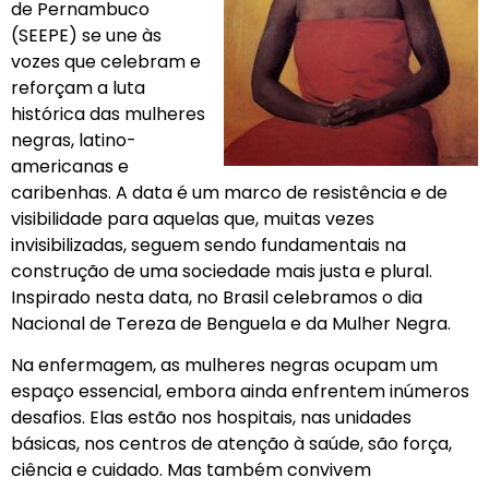
de Pernambuco
(SEEPE) se une às
vozes que celebram e
reforçam a luta
histórica das mulheres
negras, latino-
americanas e
caribenhas. A data é um marco de resistência e de
visibilidade para aquelas que, muitas vezes
invisibilizadas, seguem sendo fundamentais na
construção de uma sociedade mais justa e plural.
Inspirado nesta data, no Brasil celebramos o dia
Nacional de Tereza de Benguela e da Mulher Negra.
Na enfermagem, as mulheres negras ocupam um
espaço essencial, embora ainda enfrentem inúmeros
desafios. Elas estão nos hospitais, nas unidades
básicas, nos centros de atenção à saúde, são força,
ciência e cuidado. Mas também convivem