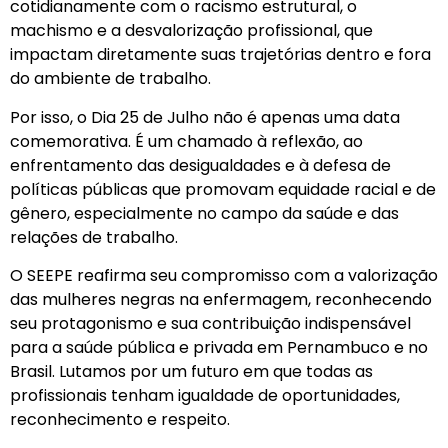
cotidianamente com o racismo estrutural, o
machismo e a desvalorização profissional, que
impactam diretamente suas trajetórias dentro e fora
do ambiente de trabalho.
Por isso, o Dia 25 de Julho não é apenas uma data
comemorativa. É um chamado à reflexão, ao
enfrentamento das desigualdades e à defesa de
políticas públicas que promovam equidade racial e de
gênero, especialmente no campo da saúde e das
relações de trabalho.
O SEEPE reafirma seu compromisso com a valorização
das mulheres negras na enfermagem, reconhecendo
seu protagonismo e sua contribuição indispensável
para a saúde pública e privada em Pernambuco e no
Brasil. Lutamos por um futuro em que todas as
profissionais tenham igualdade de oportunidades,
reconhecimento e respeito.