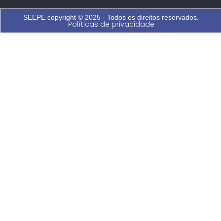
SEEPE copyright © 2025 - Todos os direitos reservados.
Políticas de privacidade