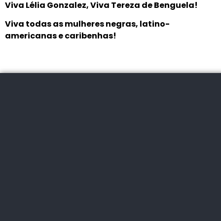
Viva Lélia Gonzalez, Viva Tereza de Benguela!
Viva todas as mulheres negras, latino-
americanas e caribenhas!